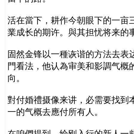
活在當下，耕作今朝眼下的一亩
業成长的期许。與其担忧将来的
固然金锋以一種诙谐的方法去表
門看法，他认為审美和影調气概
向。
對付婚禮摄像来讲，必需要找到
一的气概去應付所有人。
在咱們提到，给刚入行的新人一