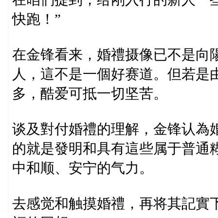
快跑！”
在金锋看来，婚禮摄像已不是向
人，這不是一個好赛道。但若是
多，酷爱可抵一切坚苦。
谈及對付婚禮的理解，金锋认為
的就是發明和具有這些属于普通
中和顺、安宁的气力。
去感觉和触摸婚禮，再将其記實