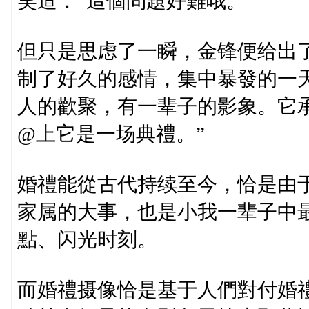
笑道：“這個問題好難哦。”
但只是思虑了一瞬，金锋便给出
制了好久的感情，集中暴發的一
人的歡聚，有一辈子的影象。它承
@上它是一场典禮。”
婚禮能從古代持续至今，恰是由
家属的大事，也是小我一辈子中
點、闪光时刻。
而婚禮摄像恰是基于人們對付婚