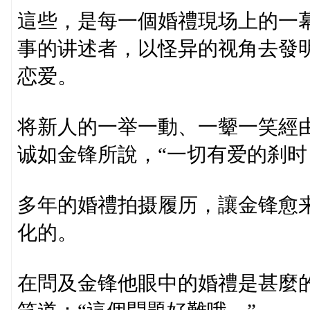
這些，是每一個婚禮現场上的一
事的讲述者，以怪异的视角去發
恋爱。
将新人的一举一動、一颦一笑經
诚如金锋所說，“一切有爱的刹时
多年的婚禮拍摄履历，讓金锋愈
化的。
在問及金锋他眼中的婚禮是甚麼