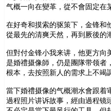
气概一向在變革，從不會固定在某個
在好奇和摸索的驱策下，金锋和
從最先的清爽天然，再到厥後的
但對付金锋小我来讲，他更方向
是婚禮摄像師，仍是團隊带领者
根本，去按照新人的需求上不竭
當下婚禮摄像的气概潮水會跟着
過程照片讲诉故事，經由過程镜
不必定是當下最风行的工具，但