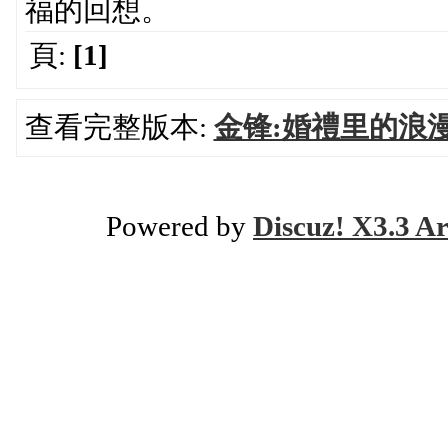
福的回想。
頁:
[1]
查看完整版本:
金锋:婚禮里的浪
Powered by
Discuz! X3.3 Ar