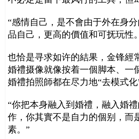
“感情自己，是不會由于外在身
品自己，更高的價值和可抚玩性。
也恰是寻求如许的結果，金锋經
婚禮摄像就像按着一個脚本、一
婚禮拍照師都在尽力地“去模式化
“你把本身融入到婚禮，融入婚
作，你其實不是自力的個别，而
素。”