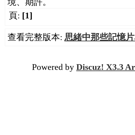
境、期許。
頁:
[1]
查看完整版本:
思緒中那些記憶片
Powered by
Discuz! X3.3 Ar