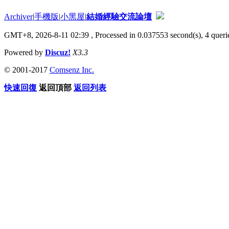
Archiver
|
手機版
|
小黑屋
|
結婚經驗交流論壇
GMT+8, 2026-8-11 02:39
, Processed in 0.037553 second(s), 4 querie
Powered by
Discuz!
X3.3
© 2001-2017
Comsenz Inc.
快速回復
返回頂部
返回列表