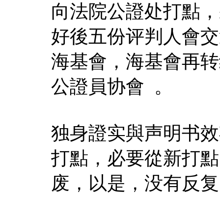
向法院公證处打點，
好後五份评判人會交
海基會，海基會再转
公證員协會 。
独身證实與声明书效
打點，必要從新打點
废，以是，没有反复