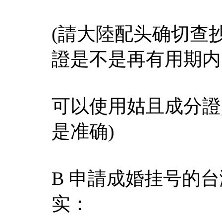
(請大陸配头确切查
證是不是再有用期内
可以使用姑且成分證
是准确)
B 申請成婚挂号的
实：