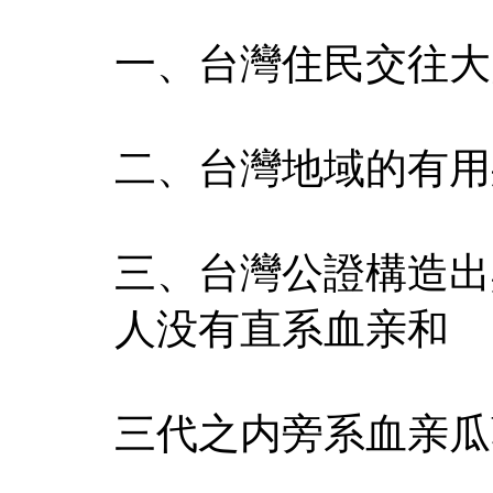
一、台灣住民交往大
二、台灣地域的有用
三、台灣公證構造出
人没有直系血亲和
三代之内旁系血亲瓜