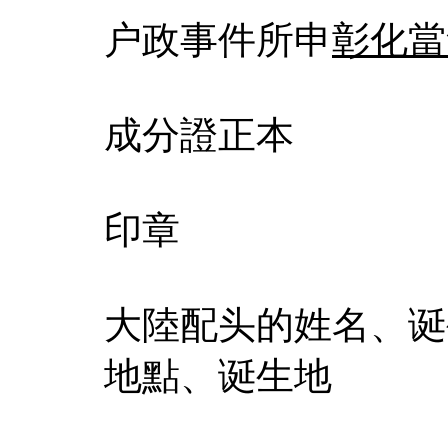
户政事件所申
彰化當
成分證正本
印章
大陸配头的姓名、诞
地點、诞生地