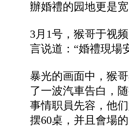
辦婚禮的园地更是宽
3月1号，猴哥于视
言说道：“婚禮現場
暴光的画面中，猴哥
了一波汽車告白，随
事情职員先容，他们
摆60桌，并且會場