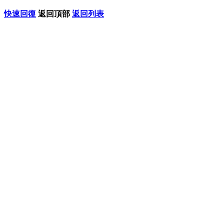
快速回復
返回頂部
返回列表