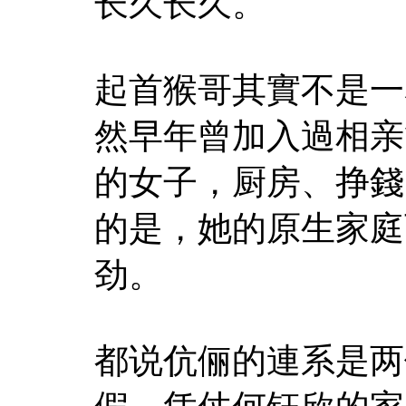
长久长久。
起首猴哥其實不是一
然早年曾加入過相亲
的女子，厨房、挣錢
的是，她的原生家庭
劲。
都说伉俪的連系是两