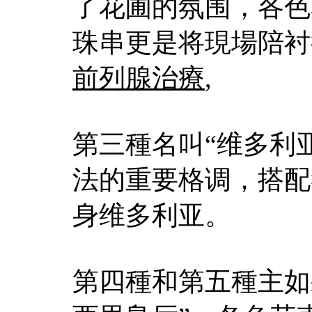
了花圃的氛围，各色
珠串更是将現場陪衬
前列腺治療
,
第三種名叫“维多利
法的重要格调，搭配
身维多利亚。
第四種和第五種主如